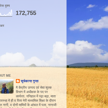
पेज दृश्य
172,755
ोअर
OUT ME
सूर्यकान्त गुप्ता
मै केंद्रीय उत्पाद एवं सेवा शुल्क
विभाग में अधीक्षक के पद पर
कार्यरत. ननिहाल में पढ़ा बढ़ा, माता
वस्था में ही व पिता मेरी माध्यमिक शिक्षा के दौरान
गत नानी, व दोनों मामियों के आंचल में पला, नानाजी